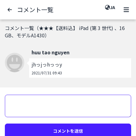
JA
コメント一覧
コメント一覧（★★★【送料込】 iPad (第 3 世代) 、16
GB、モデルA1430）
huu tao nguyen
jhっjっhっっy
2021/07/31 09:43
コメントを送信