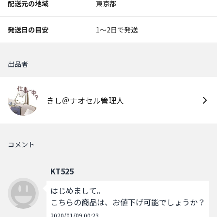
配送元の地域
東京都
発送日の目安
1〜2日で発送
出品者
きし＠ナオセル管理人
コメント
KT525
はじめまして。

こちらの商品は、お値下げ可能でしょうか？
2020/01/09 00:23