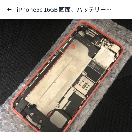
iPhone5c 16GB 画面、バッテリーなし