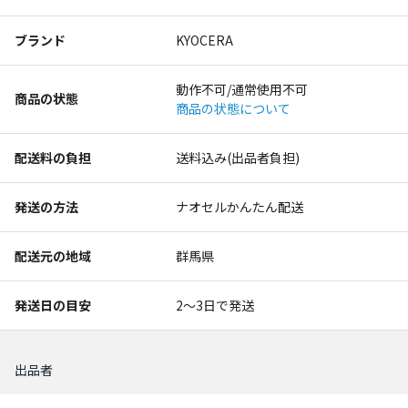
ブランド
KYOCERA
動作不可/通常使用不可
商品の状態
商品の状態について
配送料の負担
送料込み(出品者負担)
発送の方法
ナオセルかんたん配送
配送元の地域
群馬県
発送日の目安
2〜3日で発送
出品者