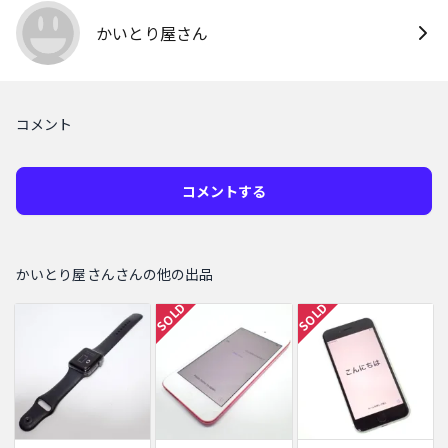
かいとり屋さん
コメント
コメントする
かいとり屋さんさんの他の出品
SOLD
SOLD