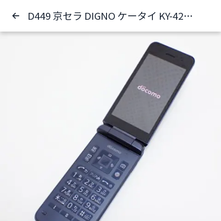
D449 京セラ DIGNO ケータイ KY-42C ガラケー