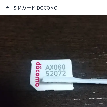
SIMカード DOCOMO