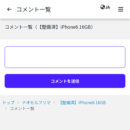
JA
コメント一覧
コメント一覧（【整備済】iPhone6 16GB）
コメントを送信
トップ
ナオセルフリマ
【整備済】iPhone6 16GB
コメント一覧