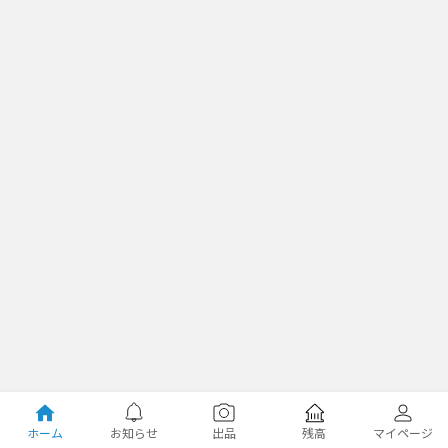
ホーム
お知らせ
出品
残高
マイページ