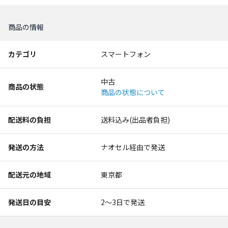
商品の情報
カテゴリ
スマートフォン
中古
商品の状態
商品の状態について
配送料の負担
送料込み(出品者負担)
発送の方法
ナオセル経由で発送
配送元の地域
東京都
発送日の目安
2〜3日で発送