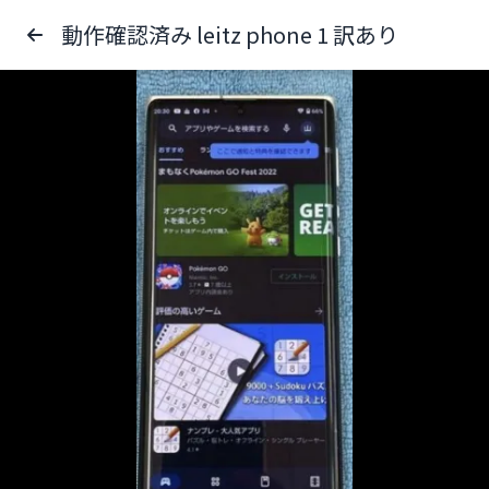
動作確認済み leitz phone 1 訳あり