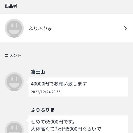
出品者
ふりふりま
コメント
富士山
40000円でお願い致します
2022/12/24 23:56
ふりふりま
せめて65000円です。

大体高くて7万円5000円ぐらいで
