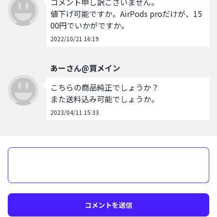
コメント申し訳ございません。

値下げ可能ですか。AirPods proだけが、15
00円でいかがですか。
2022/10/21 16:19
あーさん@買メイン
こちらの商品純正でしょうか？

また送料込み可能でしょうか。
2023/04/11 15:33
コメントを送信