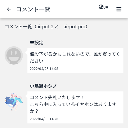
JA
コメント一覧
コメント一覧（airpot 2 と airpot pro）
未設定
値段下がるかもしれないので、誰か買ってく
ださい
2022/04/25 14:08
小鳥遊ホシノ
コメント失礼いたします！

こちら中に入っているイヤホンはあります
か？
2022/04/30 14:26