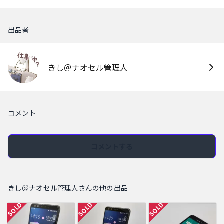
出品者
きし＠ナオセル管理人
コメント
コメントする
きし＠ナオセル管理人さんの他の出品
SOLD
SOLD
SOLD