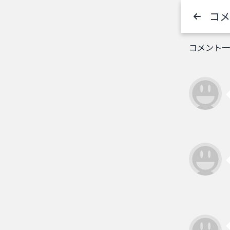
コメ
コメント一覧