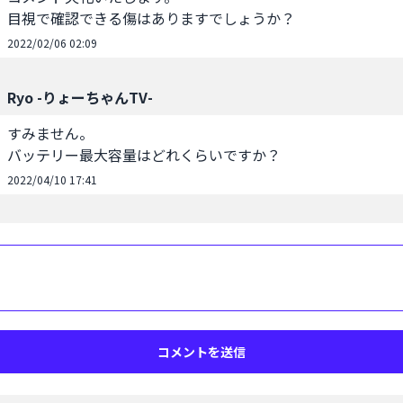
目視で確認できる傷はありますでしょうか？
2022/02/06 02:09
Ryo -りょーちゃんTV-
すみません。

バッテリー最大容量はどれくらいですか？
2022/04/10 17:41
コメントを送信