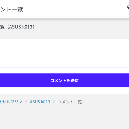
ント一覧
（ASUS k013）
コメントを送信
オセルフリマ
ASUS k013
コメント一覧