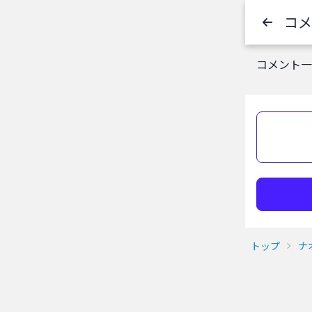
コメ
コメント一覧
トップ
ナ