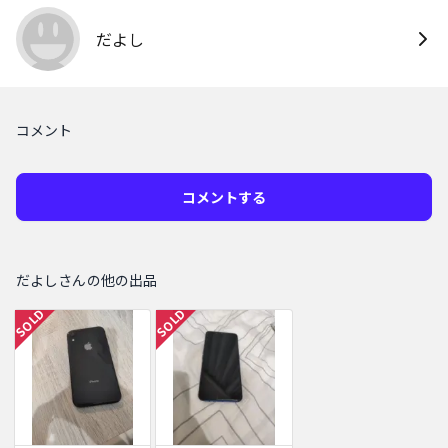
だよし
コメント
コメントする
だよしさんの他の出品
SOLD
SOLD