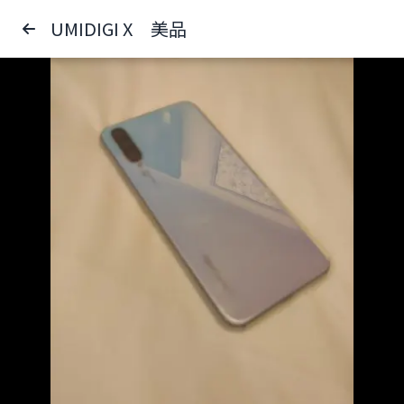
UMIDIGI X 美品