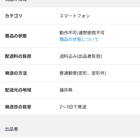
カテゴリ
スマートフォン
動作不可/通常使用不可
商品の状態
商品の状態について
配送料の負担
送料込み(出品者負担)
発送の方法
普通郵便(定形、定形外)
配送元の地域
福井県
発送日の目安
2〜3日で発送
出品者