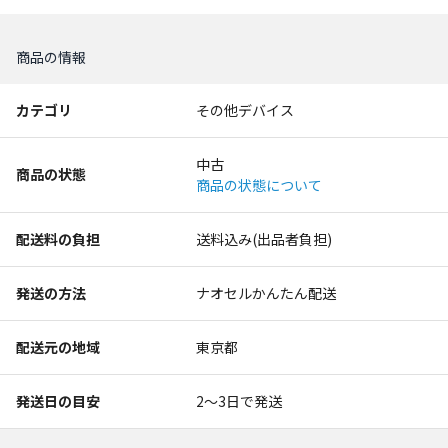
商品の情報
カテゴリ
その他デバイス
中古
商品の状態
商品の状態について
配送料の負担
送料込み(出品者負担)
発送の方法
ナオセルかんたん配送
配送元の地域
東京都
発送日の目安
2〜3日で発送