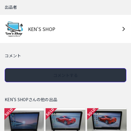
出品者
KEN'S SHOP
コメント
コメントする
KEN'S SHOPさんの他の出品
SOLD
SOLD
SOLD