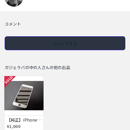
コメント
コメントする
ガジェラバの中の人さんの他の出品
SOLD
【純正】iPhone 7パネル ジャンク
¥1,000