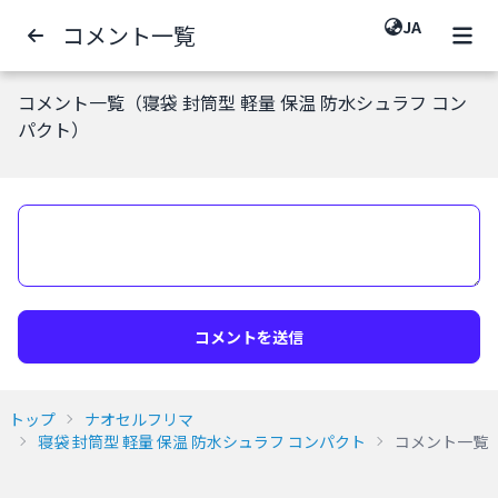
JA
コメント一覧
コメント一覧（寝袋 封筒型 軽量 保温 防水シュラフ コン
パクト）
コメントを送信
トップ
ナオセルフリマ
寝袋 封筒型 軽量 保温 防水シュラフ コンパクト
コメント一覧