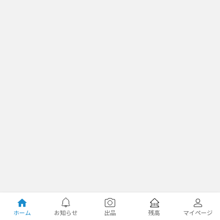
ホーム
お知らせ
出品
残高
マイページ