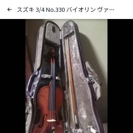
スズキ 3/4 No.330 バイオリン ヴァイオリン