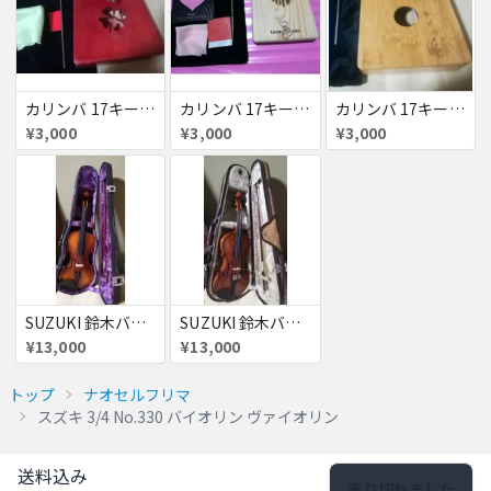
カリンバ 17キー 親指ピアノ
カリンバ 17キー 親指ピアノ
カリンバ 17キー 親指ピアノ
¥3,000
¥3,000
¥3,000
SUZUKI 鈴木バイオリン スズキ 1/4 No.240 バイオリン ヴァイオリン
SUZUKI 鈴木バイオリン スズキ 1/8 No.200 バイオリン ヴァイオリン
¥13,000
¥13,000
トップ
ナオセルフリマ
スズキ 3/4 No.330 バイオリン ヴァイオリン
送料込み
売り切れました