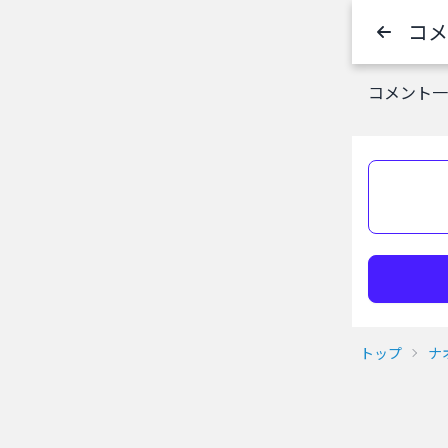
コメ
コメント一覧
トップ
ナ