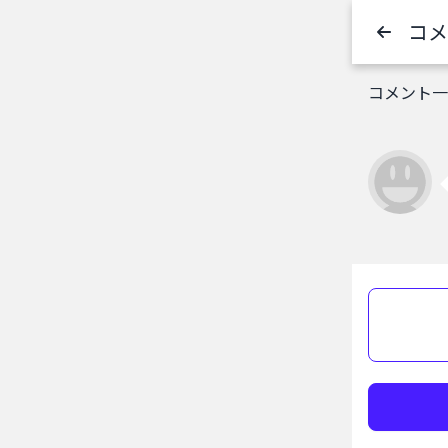
コメ
コメント一