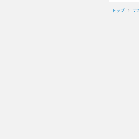
トップ
ナ