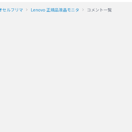
オセルフリマ
Lenovo 正規品液晶モニタ
コメント一覧