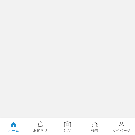
ホーム
お知らせ
出品
残高
マイページ