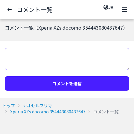
JA
コメント一覧
コメント一覧（Xperia XZs docomo 354443080437647）
コメントを送信
トップ
ナオセルフリマ
Xperia XZs docomo 354443080437647
コメント一覧