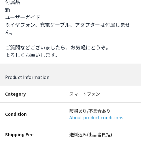
付属品

箱

ユーザーガイド

※イヤフォン、充電ケーブル、アダプターは付属しませ
ん。

ご質問などございましたら、お気軽にどうぞ。

よろしくお願いします。
Product Information
Category
スマートフォン
破損あり/不具合あり
Condition
About product conditions
Shipping Fee
送料込み(出品者負担)