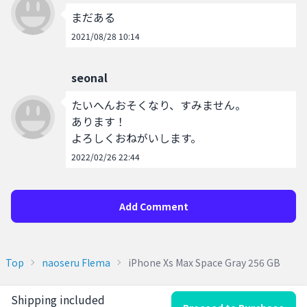
まだある
2021/08/28 10:14
seonal
たいへんおそくなり、すみません。

あります！

よろしくおねがいします。
2022/02/26 22:44
Add Comment
Top
naoseru Flema
iPhone Xs Max Space Gray 256 GB
Shipping included