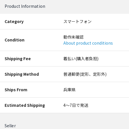
Product Information
Category
スマートフォン
動作未確認
Condition
About product conditions
Shipping Fee
着払い(購入者負担)
Shipping Method
普通郵便(定形、定形外)
Ships From
兵庫県
Estimated Shipping
4〜7日で発送
Seller