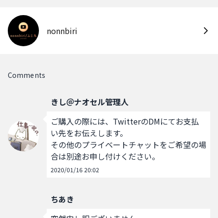
nonnbiri
Comments
きし＠ナオセル管理人
ご購入の際には、TwitterのDMにてお支払
い先をお伝えします。

その他のプライベートチャットをご希望の場
合は別途お申し付けください。
2020/01/16 20:02
ちあき