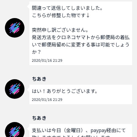
間違って送信してしまいました。

こちらが修整した物です↓

突然申し訳ございません。

発送方法をクロネコヤマトから郵便局の着払
いで郵便局留めに変更する事は可能でしょう
か？
2020/01/16 21:29
ちあき
はい！ありがとうございます。
2020/01/16 21:29
ちあき
支払いは今日（金曜日）、paypay経由にて