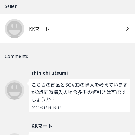
Seller
KKマート
Comments
shinichi utsumi
こちらの商品とSOV33の購入を考えています
が2点同時購入の場合多少の値引きは可能で
しょうか？
2021/01/14 19:44
KKマート