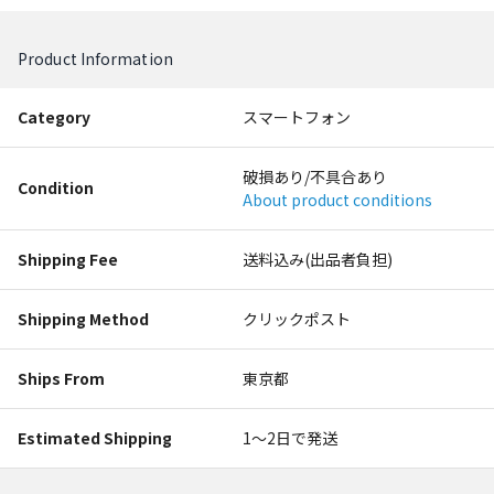
Product Information
Category
スマートフォン
破損あり/不具合あり
Condition
About product conditions
Shipping Fee
送料込み(出品者負担)
Shipping Method
クリックポスト
Ships From
東京都
Estimated Shipping
1〜2日で発送