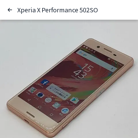
Xperia X Performance 502SO