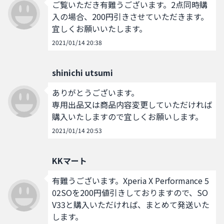
ご覧いただき有難うございます。2点同時購
入の場合、200円引きさせていただきます。
宜しくお願いいたします。
2021/01/14 20:38
shinichi utsumi
ありがとうございます。

専用出品又は商品内容変更していただければ
購入いたしますので宜しくお願いします。
2021/01/14 20:53
KKマート
有難うございます。Xperia X Performance 5
02SOを200円値引きしておりますので、SO
V33と購入いただければ、まとめて発送いた
します。