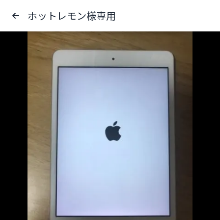
ホットレモン様専用