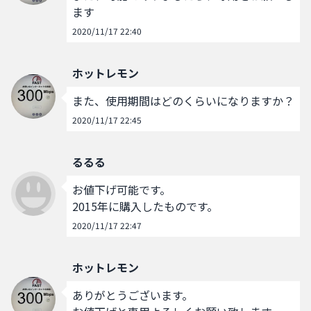
ます
2020/11/17 22:40
ホットレモン
また、使用期間はどのくらいになりますか？
2020/11/17 22:45
るるる
お値下げ可能です。

2015年に購入したものです。
2020/11/17 22:47
ホットレモン
ありがとうございます。
