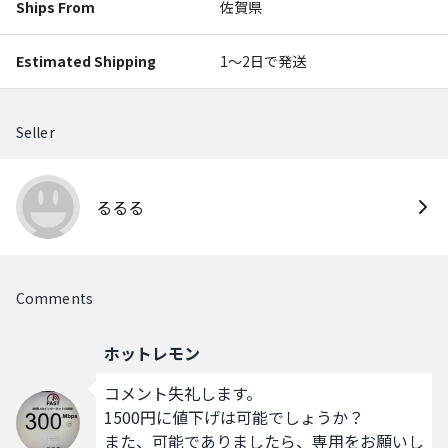
Ships From
佐賀県
Estimated Shipping
1〜2日で発送
Seller
るるる
Comments
ホットレモン
コメント失礼します。

1500円に値下げは可能でしょうか？

また、可能でありましたら、専用をお願いし