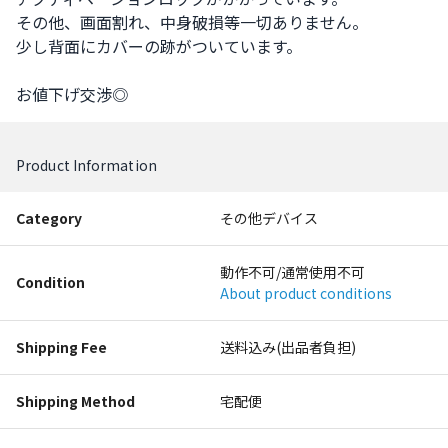
その他、画面割れ、中身破損等一切ありません。

少し背面にカバーの跡がついています。

お値下げ交渉◎
Product Information
Category
その他デバイス
動作不可/通常使用不可
Condition
About product conditions
Shipping Fee
送料込み(出品者負担)
Shipping Method
宅配便