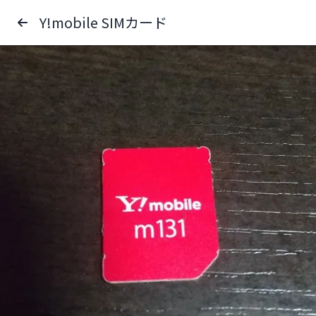
Y!mobile SIMカード