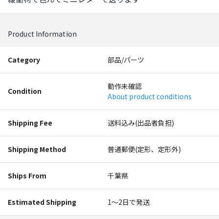
Product Information
Category
部品/パーツ
動作未確認
Condition
About product conditions
Shipping Fee
送料込み(出品者負担)
Shipping Method
普通郵便(定形、定形外)
Ships From
千葉県
Estimated Shipping
1〜2日で発送