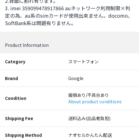
2.背面に割れ有ります。

3. imei 359099478917866 auネットワーク利用制限×判
定の為、au系のsimカードが使用出来ません。docomo、
SoftBank系は問題有りません。
Product Information
Category
スマートフォン
Brand
Google
破損あり/不具合あり
Condition
About product conditions
Shipping Fee
送料込み(出品者負担)
Shipping Method
ナオセルかんたん配送