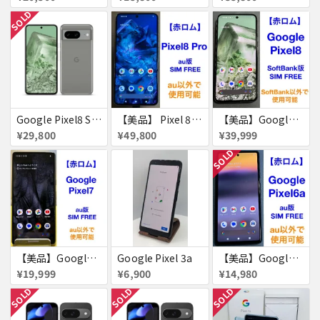
SOLD
Google Pixel8 SoftBank SIMフリー 送料無料
【美品】 Pixel 8 Pro 256GB 赤ロム
【美品】Google Pixel8 128GB 赤ロム
¥29,800
¥49,800
¥39,999
SOLD
【美品】Google Pixel7 128GB 赤ロム
Google Pixel 3a
【美品】Google Pixel 6a 128GB 赤ロム
¥19,999
¥6,900
¥14,980
SOLD
SOLD
SOLD