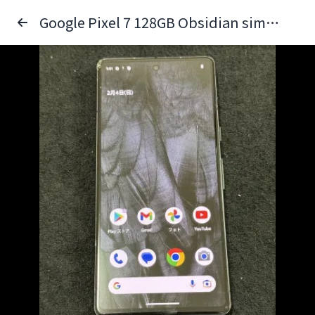
Google Pixel 7 128GB Obsidian simフリー ジャンク