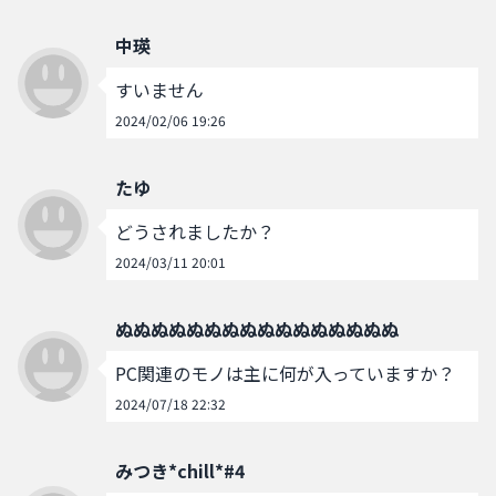
中瑛
すいません
2024/02/06 19:26
たゆ
どうされましたか？
2024/03/11 20:01
ぬぬぬぬぬぬぬぬぬぬぬぬぬぬぬぬ
PC関連のモノは主に何が入っていますか？
2024/07/18 22:32
みつき*chill*#4