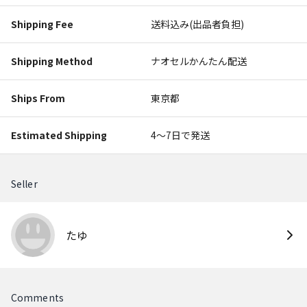
Shipping Fee
送料込み(出品者負担)
Shipping Method
ナオセルかんたん配送
Ships From
東京都
Estimated Shipping
4〜7日で発送
Seller
たゆ
Comments