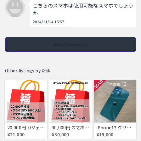
こちらのスマホは使用可能なスマホでしょう
か
2024/11/14 15:57
Add Comment
Other listings by たゆ
SOLD
20,000円 ガジェット福袋！確定でGTX1660以上のグラフィックボード、スマホ・パソコン周辺機器が入っています！
30,000円 スマホ福袋！確定でスマホ/タブレット計2台入ってます！(他にもケースやケーブル、イヤホン)
iPhone13 グリーン ジャンク
¥21,000
¥30,000
¥19,000