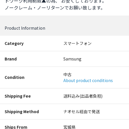
トワーク利用制限▲の為、 お安くしております。 

ノークレーム・ノーリターンでお願い致します。
Product Information
Category
スマートフォン
Brand
Samsung
中古
Condition
About product conditions
Shipping Fee
送料込み(出品者負担)
Shipping Method
ナオセル経由で発送
Ships From
宮城県