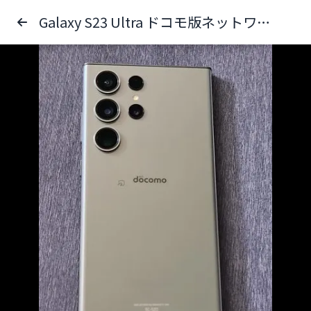
Galaxy S23 Ultra ドコモ版ネットワーク利用制限▲