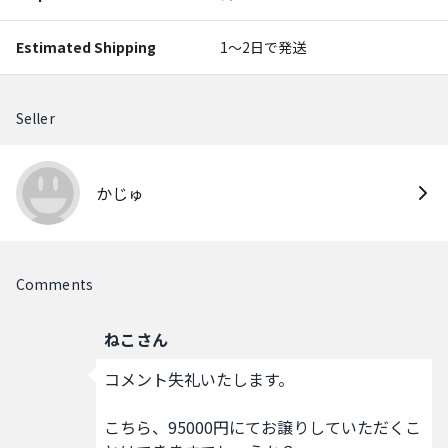
Estimated Shipping
1〜2日で発送
Seller
かじゅ
Comments
ねこさん
コメント失礼いたします。

こちら、95000円にてお譲りしていただくこ