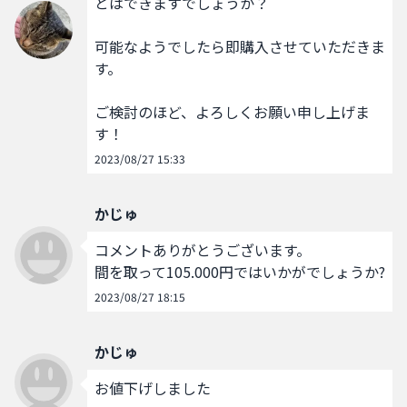
とはできますでしょうか？

可能なようでしたら即購入させていただきま
す。

ご検討のほど、よろしくお願い申し上げま
す！
2023/08/27 15:33
かじゅ
コメントありがとうございます。

間を取って105.000円ではいかがでしょうか?
2023/08/27 18:15
かじゅ
お値下げしました