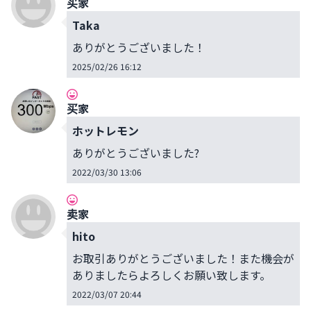
买家
Taka
ありがとうございました！
2025/02/26 16:12
买家
ホットレモン
ありがとうございました?
2022/03/30 13:06
卖家
hito
お取引ありがとうございました！また機会が
ありましたらよろしくお願い致します。
2022/03/07 20:44