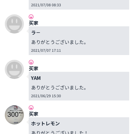
2021/07/08 08:33
买家
ラ－
ありがとうございました。
2021/07/07 17:11
买家
YAM
ありがとうございました。
2021/06/29 15:30
买家
ホットレモン
ありがとうございました！