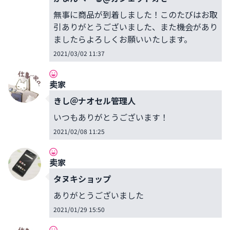
無事に商品が到着しました！このたびはお取
引ありがとうございました、また機会があり
ましたらよろしくお願いいたします。
2021/03/02 11:37
卖家
きし＠ナオセル管理人
いつもありがとうございます！
2021/02/08 11:25
卖家
タヌキショップ
ありがとうございました
2021/01/29 15:50