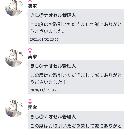
卖家
きし＠ナオセル管理人
この度はお取引いただきまして誠にありがと
うございました。
2021/01/02 23:16
卖家
きし＠ナオセル管理人
この度はお取引いただきまして誠にありがと
うございました！
2020/11/12 13:29
卖家
きし＠ナオセル管理人
この度はお取引いただきまして誠にありがと