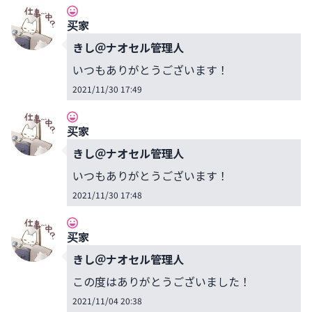
买家
きし＠ナオセル管理人
いつもありがとうございます！
2021/11/30 17:49
买家
きし＠ナオセル管理人
いつもありがとうございます！
2021/11/30 17:48
买家
きし＠ナオセル管理人
この度はありがとうございました！
2021/11/04 20:38