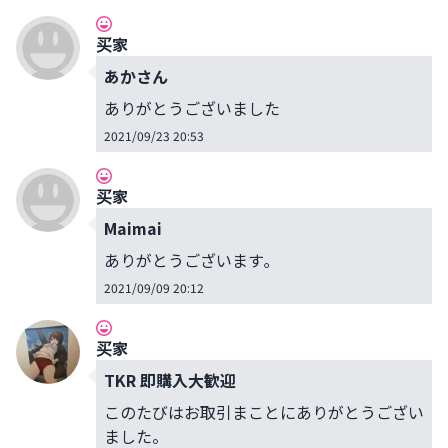
买家
あかさん
ありがとうございました
2021/09/23 20:53
买家
Maimai
ありがとうございます｡
2021/09/09 20:12
买家
TKR 即購入大歓迎
このたびはお取引まことにありがとうござい
ました。