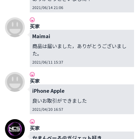
2021/06/14 21:06
买家
Maimai
商品は届いました，ありがとうございまし
た｡
2021/06/11 15:37
买家
iPhone Apple
良いお取引ができました
2021/04/20 16:57
买家
かまんべーる@ガジェット好き