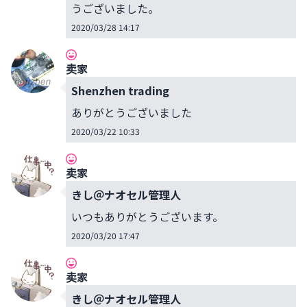
うございました。
2020/03/28 14:17
卖家
Shenzhen trading
ありがとうございました
2020/03/22 10:33
卖家
きし＠ナオセル管理人
いつもありがとうございます。
2020/03/20 17:47
卖家
きし＠ナオセル管理人