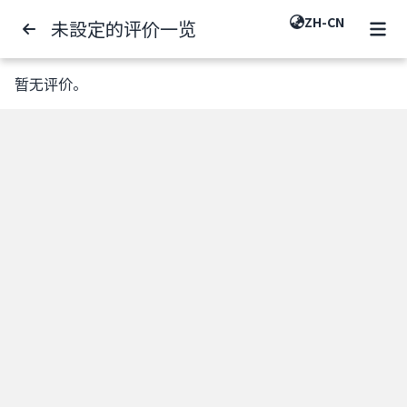
ZH-CN
未設定的评价一览
暂无评价。