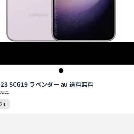
 S23 SCG19 ラベンダー au 送料無料
02:21
1