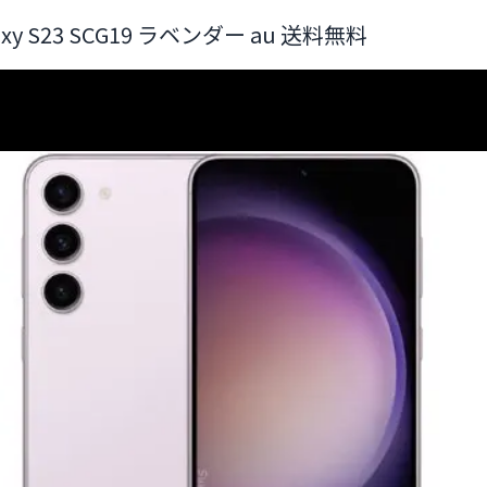
axy S23 SCG19 ラベンダー au 送料無料