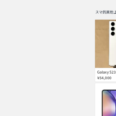
スマ的其他
¥54,000