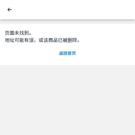
页面未找到。
地址可能有误，或该商品已被删除。
返回首页