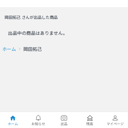
岡田拓己 さんが出品した商品
出品中の商品はありません。
ホーム
岡田拓己
ホーム
お知らせ
出品
残高
マイページ