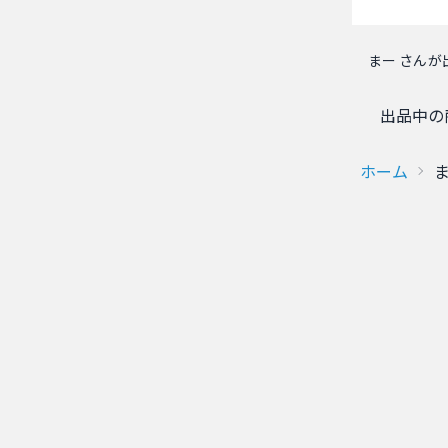
まー さんが
出品中の
ホーム