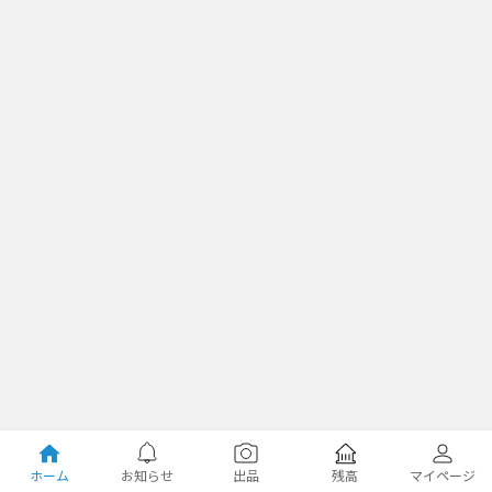
ホーム
お知らせ
出品
残高
マイページ