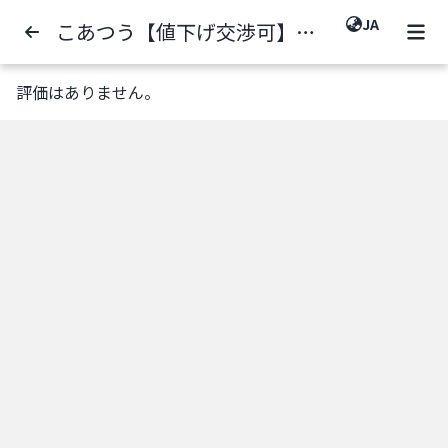
JA
こあつう【値下げ交渉可】さんの評価一覧
評価はありません。