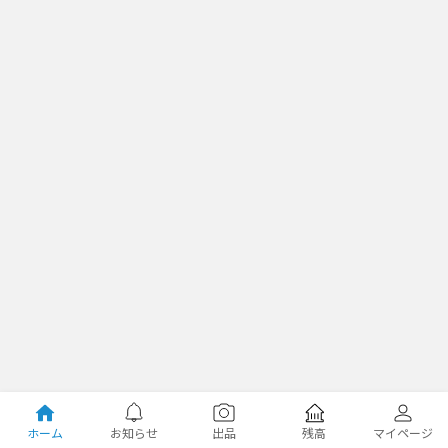
ホーム
お知らせ
出品
残高
マイページ