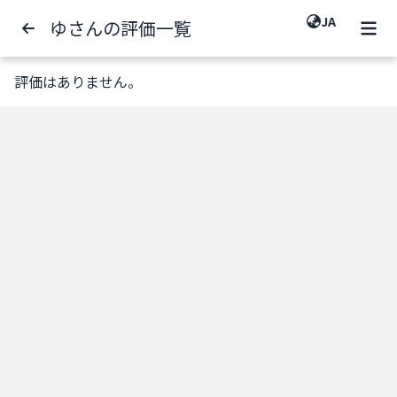
JA
ゆさんの評価一覧
評価はありません。