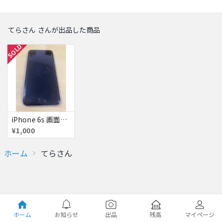
てらさん さんが出品した商品
SOLD
iPhone 6s 画面割れあり
¥1,000
ホーム
てらさん
ホーム
お知らせ
出品
残高
マイページ