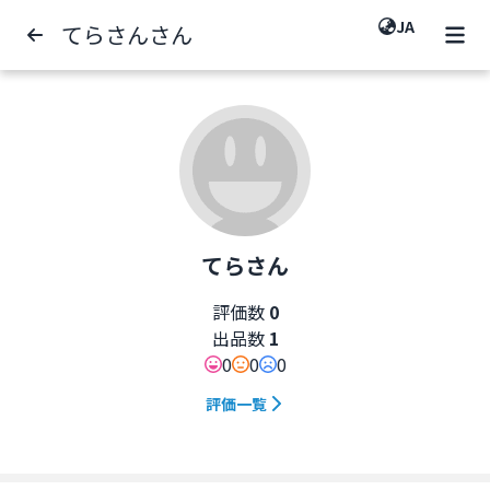
JA
てらさんさん
てらさん
評価数
0
出品数
1
0
0
0
評価一覧