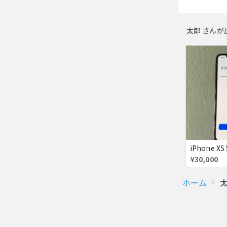
太郎 さんが
¥30,000
ホーム