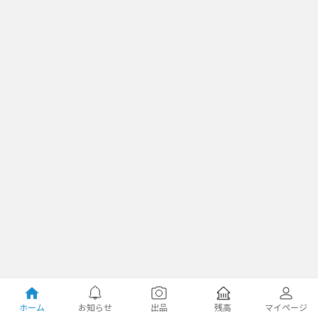
ホーム
お知らせ
出品
残高
マイページ