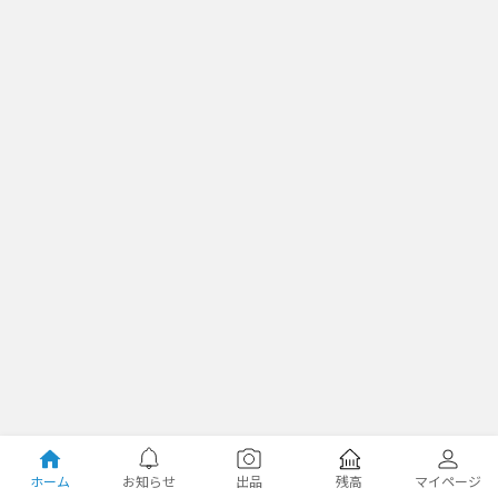
ホーム
お知らせ
出品
残高
マイページ