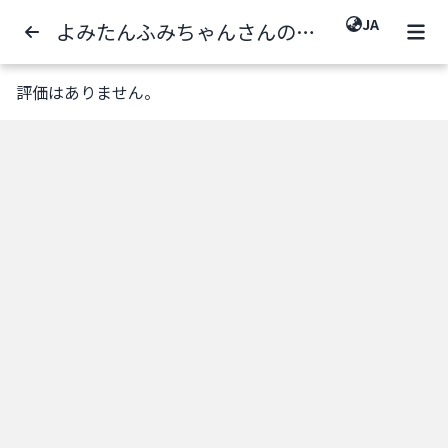
JA
よみたんふみちゃんさんの評価一覧
評価はありません。